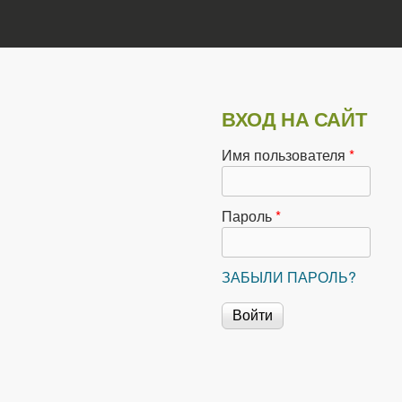
ВХОД НА САЙТ
Имя пользователя
*
Пароль
*
ЗАБЫЛИ ПАРОЛЬ?