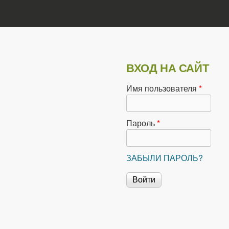
ВХОД НА САЙТ
Имя пользователя
*
Пароль
*
ЗАБЫЛИ ПАРОЛЬ?