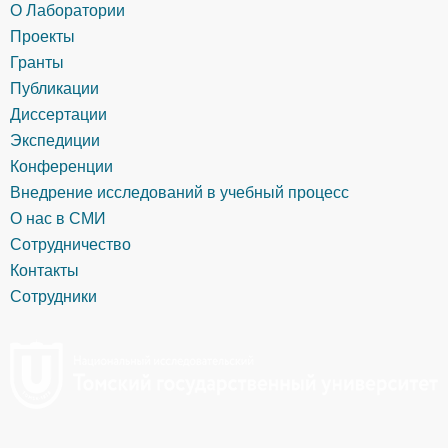
О Лаборатории
Проекты
Гранты
Публикации
Диссертации
Экспедиции
Конференции
Внедрение исследований в учебный процесс
О нас в СМИ
Сотрудничество
Контакты
Сотрудники