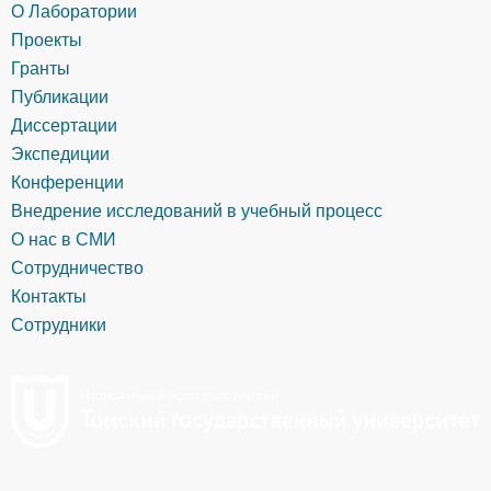
О Лаборатории
Проекты
Гранты
Публикации
Диссертации
Экспедиции
Конференции
Внедрение исследований в учебный процесс
О нас в СМИ
Сотрудничество
Контакты
Сотрудники