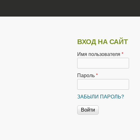
ВХОД НА САЙТ
Имя пользователя
*
Пароль
*
ЗАБЫЛИ ПАРОЛЬ?