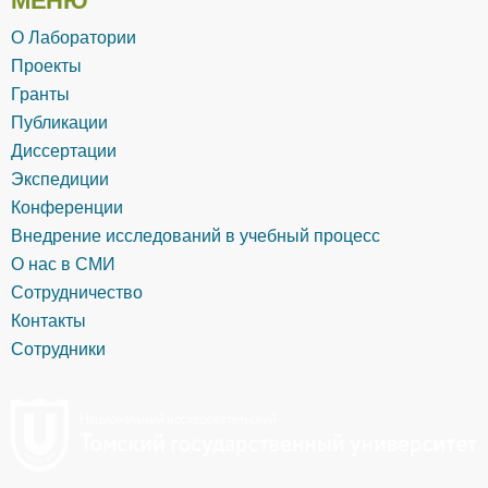
О Лаборатории
Проекты
Гранты
Публикации
Диссертации
Экспедиции
Конференции
Внедрение исследований в учебный процесс
О нас в СМИ
Сотрудничество
Контакты
Сотрудники