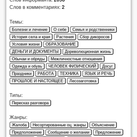
Слов в комментариях:
2
Темы:
Болезни и лечение
О себе
Семья и родственники
История села и края
Растения
Сбор дикоросов
Условия жизни
ОБРАЗОВАНИЕ
ДЕНЬГИ И ДОКУМЕНТЫ
Дореволюционная жизнь
Обычаи и обряды
Межличностные отношения
Одежда и обувь
ЧЕЛОВЕК ФИЗИЧЕСКИЙ
Досуг
Праздники
РАБОТА
ТЕХНИКА
ЯЗЫК И РЕЧЬ
ПРОШЛОЕ И НАСТОЯЩЕЕ
Лесозаготовка
Типы:
Пересказ разговора
Жанры:
Жалоба
Несортированные оц. жанры
Объяснение
Предположение
Сообщение о желании
Предложение