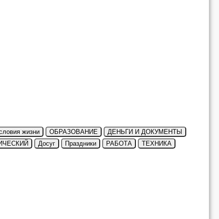
словия жизни
ОБРАЗОВАНИЕ
ДЕНЬГИ И ДОКУМЕНТЫ
ИЧЕСКИЙ
Досуг
Праздники
РАБОТА
ТЕХНИКА