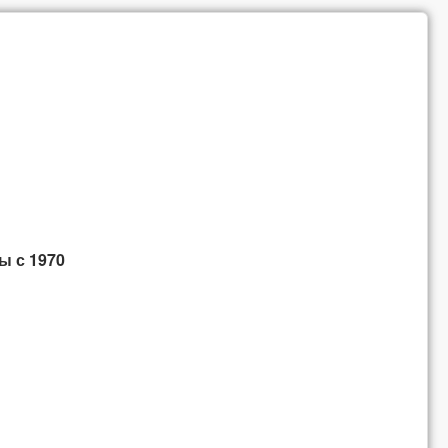
ы с 1970