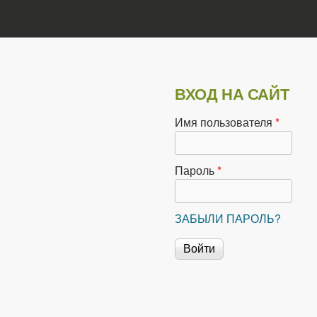
ВХОД НА САЙТ
Имя пользователя
*
Пароль
*
ЗАБЫЛИ ПАРОЛЬ?