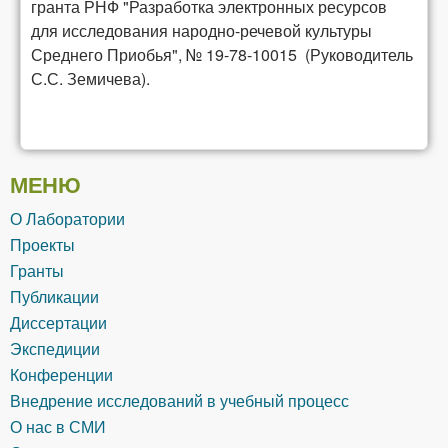
гранта РНФ "Разработка электронных ресурсов
для исследования народно-речевой культуры
Среднего Приобья", № 19-78-10015 (Руководитель
С.С. Земичева).
МЕНЮ
О Лаборатории
Проекты
Гранты
Публикации
Диссертации
Экспедиции
Конференции
Внедрение исследований в учебный процесс
О нас в СМИ