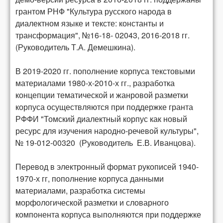
грантом РНФ "Культура русского народа в
диалектном языке и тексте: константы и
трансформация", №16-18- 02043, 2016-2018 гг.
(Руководитель Т.А. Демешкина).
В 2019-2020 гг. пополнение корпуса текстовыми
материалами 1980-х-2010-х гг., разработка
концепции тематической и жанровой разметки
корпуса осуществляются при поддержке гранта
РФФИ "Томский диалектный корпус как новый
ресурс для изучения народно-речевой культуры",
№ 19-012-00320 (Руководитель Е.В. Иванцова).
Перевод в электронный формат рукописей 1940-
1970-х гг, пополнение корпуса данными
материалами, разработка системы
морфологической разметки и словарного
компонента корпуса выполняются при поддержке