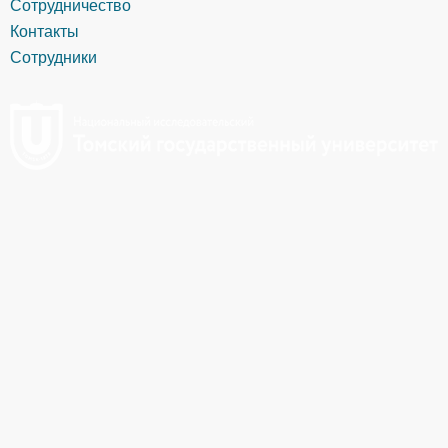
Сотрудничество
Контакты
Сотрудники