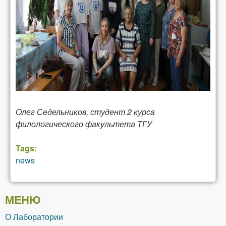
Олег Седельников, студент 2 курса
филологического факультета ТГУ
Tags:
news
МЕНЮ
О Лаборатории