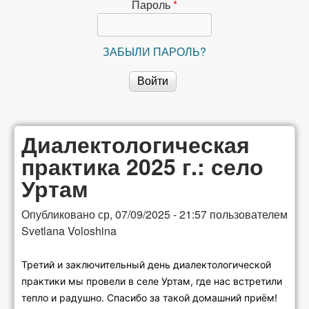
сибирской
Пароль
*
лексикографии
ЗАБЫЛИ ПАРОЛЬ?
Диалектологическая
практика 2025 г.: село
Уртам
Опубликовано
ср, 07/09/2025 - 21:57
пользователем
Svetlana Voloshina
Третий и заключительный день диалектологической
практики мы провели в селе Уртам, где нас встретили
тепло и радушно. Спасибо за такой домашний приём!