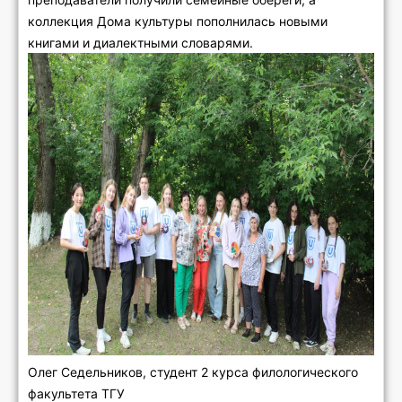
коллекция Дома культуры пополнилась новыми
книгами и диалектными словарями.
Олег Седельников, студент 2 курса филологического
факультета ТГУ