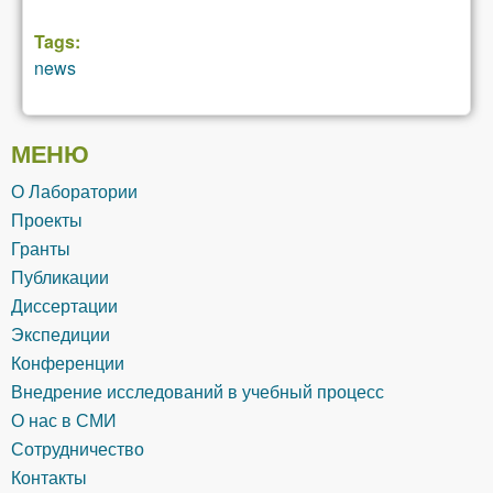
Tags:
news
МЕНЮ
О Лаборатории
Проекты
Гранты
Публикации
Диссертации
Экспедиции
Конференции
Внедрение исследований в учебный процесс
О нас в СМИ
Сотрудничество
Контакты