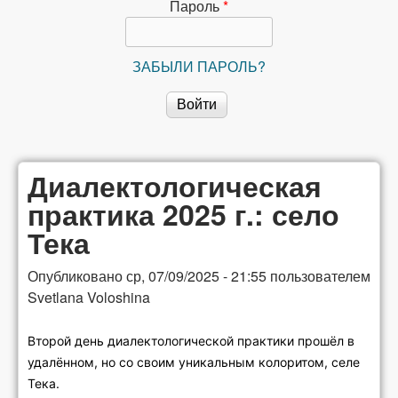
сибирской
Пароль
*
лексикографии
ЗАБЫЛИ ПАРОЛЬ?
Диалектологическая
практика 2025 г.: село
Тека
Опубликовано
ср, 07/09/2025 - 21:55
пользователем
Svetlana Voloshina
Второй день диалектологической практики прошёл в
удалённом, но со своим уникальным колоритом, селе
Тека.